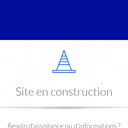
Site en construction
Besoin d'assistance ou d'informations ?