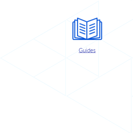
Guides