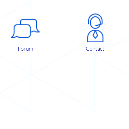
Forum
Contact