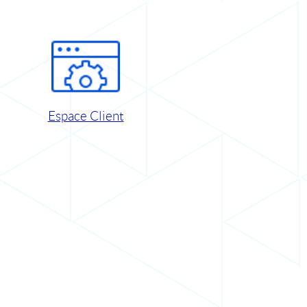
Espace Client